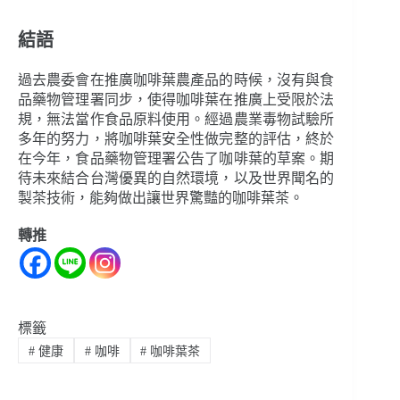
結語
過去農委會在推廣咖啡葉農產品的時候，沒有與食
品藥物管理署同步，使得咖啡葉在推廣上受限於法
規，無法當作食品原料使用。經過農業毒物試驗所
多年的努力，將咖啡葉安全性做完整的評估，終於
在今年，食品藥物管理署公告了咖啡葉的草案。期
待未來結合台灣優異的自然環境，以及世界聞名的
製茶技術，能夠做出讓世界驚豔的咖啡葉茶。
轉推
標籤
#
健康
#
咖啡
#
咖啡葉茶