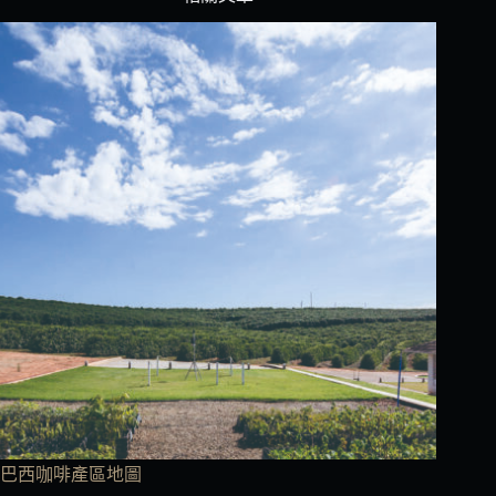
巴西咖啡產區地圖