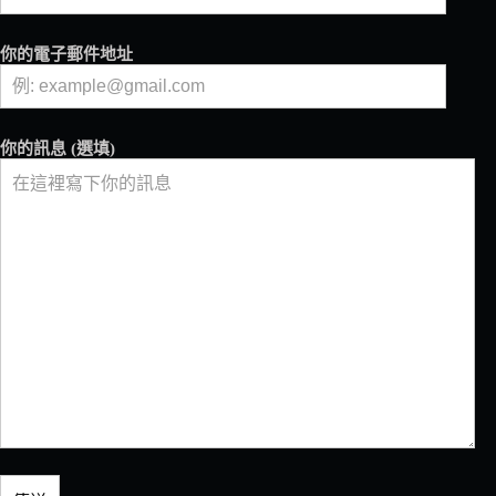
你的電子郵件地址
你的訊息 (選填)