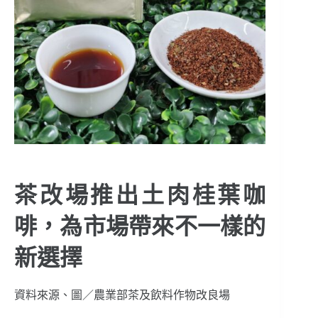
茶改場推出土肉桂葉咖
啡，為市場帶來不一樣的
新選擇
資料來源、圖／農業部茶及飲料作物改良場