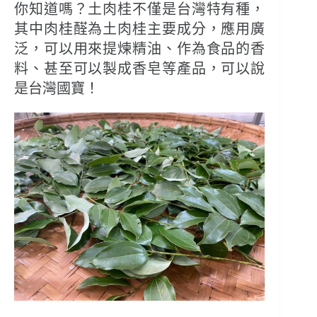
你知道嗎？土肉桂不僅是台灣特有種，
其中肉桂醛為土肉桂主要成分，應用廣
泛，可以用來提煉精油、作為食品的香
料、甚至可以製成香皂等產品，可以說
是台灣國寶！