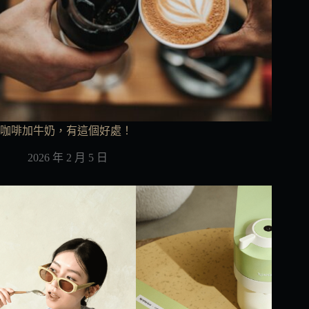
咖啡加牛奶，有這個好處！
2026 年 2 月 5 日