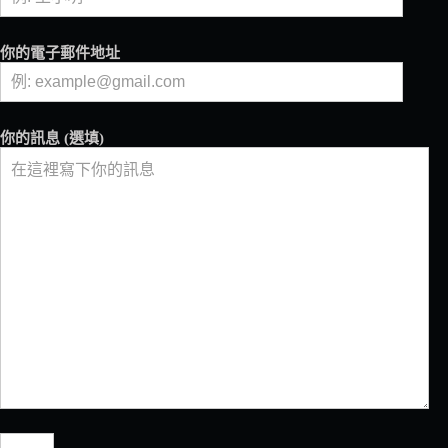
你的電子郵件地址
你的訊息 (選填)