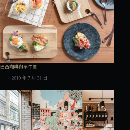
巴西咖啡與早午餐
2019 年 7 月 31 日