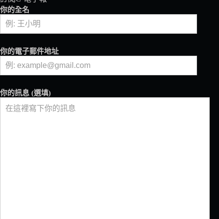
你的全名
你的電子郵件地址
你的訊息 (選填)