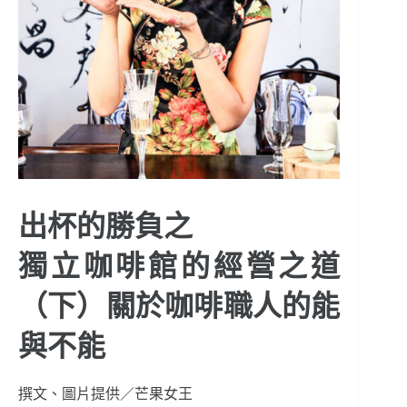
出杯的勝負之
獨立咖啡館的經營之道
（下）關於咖啡職人的能
與不能
撰文、圖片提供／芒果女王