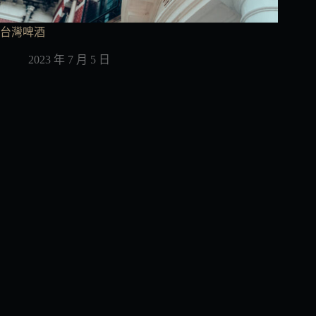
台灣啤酒
2023 年 7 月 5 日