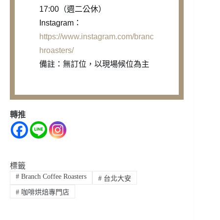
17:00（週二公休）
Instagram：
https://www.instagram.com/branc
hroasters/
備註：無訂位，以現場候位為主
轉推
標籤
#
Branch Coffee Roasters
#
台北大安
#
咖啡烘焙專門店