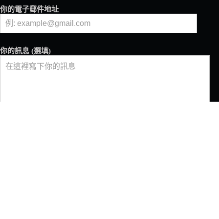
你的電子郵件地址
你的訊息 (選填)