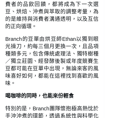
費者的品飲回饋，都將成為下一次選
豆、烘焙、沖煮與萃取的調整考量，為
的是維持與消費者溝通透明，以及互信
的正向循環。
Branch的豆單由烘豆師Ethan以獨到眼
光操刀，約每三個月更換一次，且品項
種類多元，包含傳統處理法、獨特樹種
／獨立莊園、經發酵後製或年度競賽生
豆都可能在豆單中出現，無論來客的風
味喜好如何，都能在這裡找到喜歡的風
味。
喝咖啡的同時，也能來份輕食
特別的是，Branch團隊懷抱極高熱忱於
手沖沖煮的環節，透過系統性與科學化