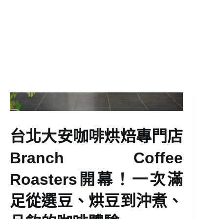
台北大安咖啡烘焙專門店
Branch Coffee
Roasters開幕！一次滿
足從選豆、烘豆到沖煮、