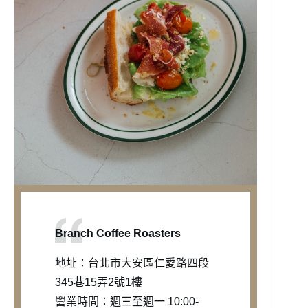
Branch Coffee Roasters
地址：台北市大安區仁愛路四段
345巷15弄2號1樓
營業時間：週三至週一 10:00-