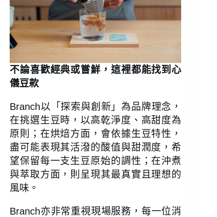
不論喜歡經典或嘗鮮，這裡都能找到心
儀豆款
Branch以「探索與創新」為品牌理念，
在挑選生豆時，以高乾淨度、高甜度為
原則；在烘焙方面，會依據生豆特性，
盡可能表現其活潑的酸值與甜潤度，希
望保留每一支生豆原始的調性；在沖煮
與萃取方面，則呈現其最真實且理想的
風味。
Branch亦非常重視現場服務，每一位消