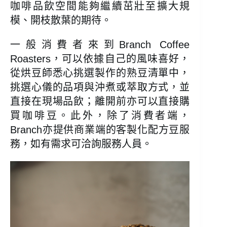
咖啡品飲空間能夠繼續茁壯至擴大規
模、開枝散葉的期待。
一般消費者來到Branch Coffee
Roasters，可以依據自己的風味喜好，
從烘豆師悉心挑選製作的熟豆清單中，
挑選心儀的品項與沖煮或萃取方式，並
直接在現場品飲；離開前亦可以直接購
買咖啡豆。此外，除了消費者端，
Branch亦提供商業端的客製化配方豆服
務，如有需求可洽詢服務人員。