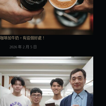
咖啡加牛奶，有這個好處！
2026 年 2 月 5 日