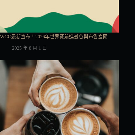
WCC最新宣布！2026年世界賽前進曼谷與布魯塞爾
2025 年 8 月 1 日