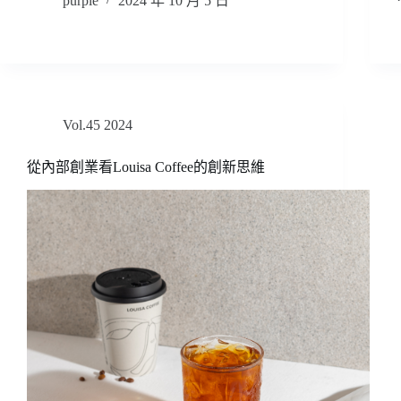
purple
2024 年 10 月 5 日
Vol.45 2024
從內部創業看Louisa Coffee的創新思維