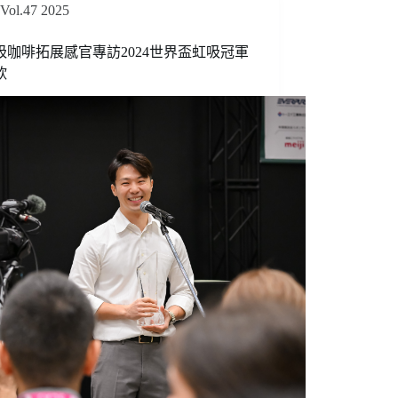
Vol.47 2025
吸咖啡拓展感官專訪2024世界盃虹吸冠軍
欣