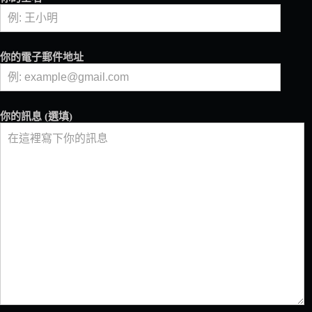
你的電子郵件地址
你的訊息 (選填)