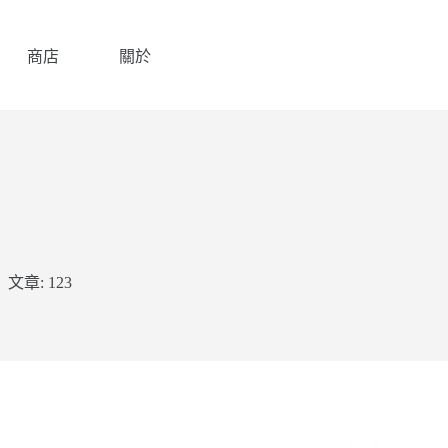
商店
關於
文章: 123