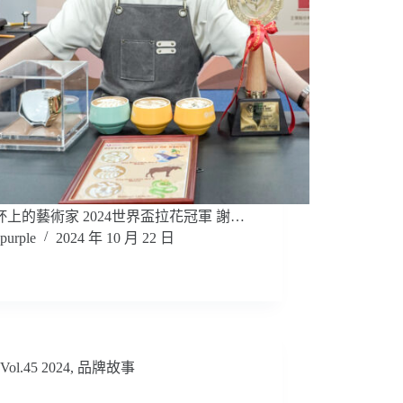
杯上的藝術家 2024世界盃拉花冠軍 謝…
purple
2024 年 10 月 22 日
Vol.45 2024
,
品牌故事