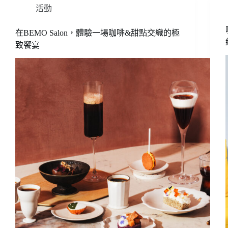
活動
在BEMO Salon，體驗一場咖啡&甜點交織的極
致饗宴