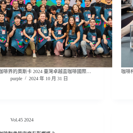
咖啡界的奧斯卡 2024 臺灣卓越盃咖啡國際…
咖啡
purple
2024 年 10 月 31 日
Vol.45 2024