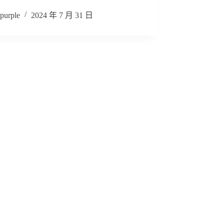
purple
2024 年 7 月 31 日