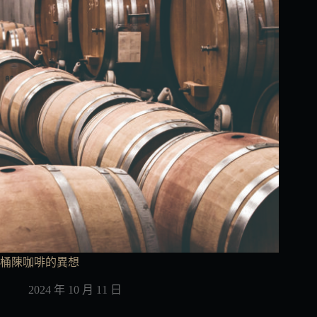
桶陳咖啡的異想
2024 年 10 月 11 日