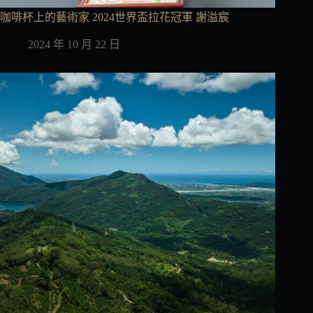
咖啡杯上的藝術家 2024世界盃拉花冠軍 謝溢宸
2024 年 10 月 22 日