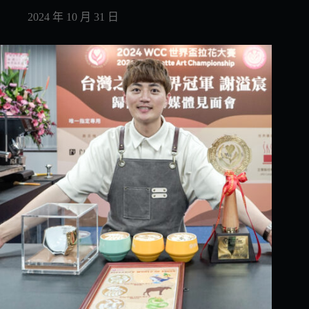
2024 年 10 月 31 日