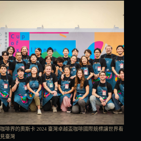
咖啡界的奧斯卡 2024 臺灣卓越盃咖啡國際競標讓世界看
見臺灣