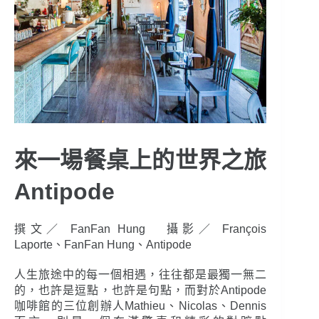
來一場餐桌上的世界之旅
Antipode
撰文／ FanFan Hung 攝影／ François
Laporte、FanFan Hung、Antipode
人生旅途中的每一個相遇，往往都是最獨一無二
的，也許是逗點，也許是句點，而對於Antipode
咖啡館的三位創辦人Mathieu、Nicolas、Dennis