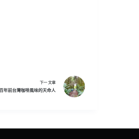
下一
文章
百年前台灣咖啡風味的天命人