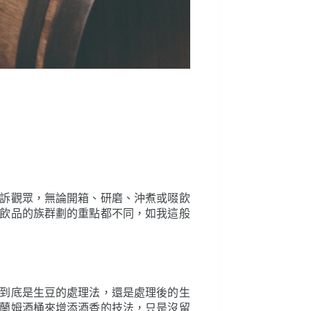
訴觀眾，無論開箱、研磨、沖煮或啜飲
飲品的族群劃的重點都不同，如我這般
到底是生豆的處理法，還是處理後的生
蘭姆酒桶來增添酒香的技法，只是沒留