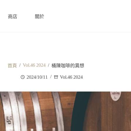
商店
關於
/
Vol.46 2024
/
首頁
桶陳咖啡的異想
2024/10/11
Vol.46 2024