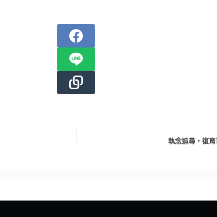
執念追尋，復育