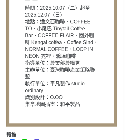
時間：2025.10.07（二）起至
2025.12.07（日）
地點：達文西咖啡、COFFEE
TO、小尾巴 Tinytail Coffee
Bar、COFFEE FLAIR、圈外咖
啡 Kengai coffea、Coffee Sind、
NORMAL COFFEE、LOOP IN
NEON 霓裡、鴉埠咖啡
指導單位：農業部農糧署
主辦單位：臺灣咖啡產業策略聯
盟
執行單位：平凡製作 studio
ordinary
識別設計：O.OO
集章地圖插畫：和平製品
轉推