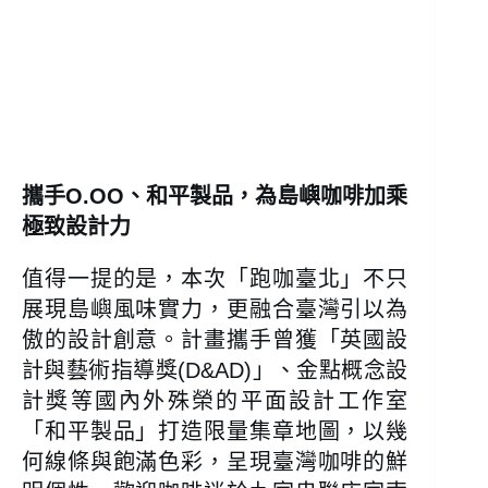
攜手O.OO、和平製品，為島嶼咖啡加乘
極致設計力
值得一提的是，本次「跑咖臺北」不只
展現島嶼風味實力，更融合臺灣引以為
傲的設計創意。計畫攜手曾獲「英國設
計與藝術指導獎(D&AD)」、金點概念設
計獎等國內外殊榮的平面設計工作室
「和平製品」打造限量集章地圖，以幾
何線條與飽滿色彩，呈現臺灣咖啡的鮮