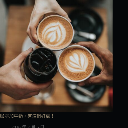
咖啡加牛奶，有這個好處！
2026 年 2 月 5 日