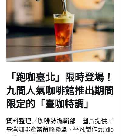
「跑咖臺北」限時登場！
九間人氣咖啡館推出期間
限定的「臺咖特調」
資料整理／咖啡誌編輯部 圖片提供／
臺灣咖啡產業策略聯盟、平凡製作studio