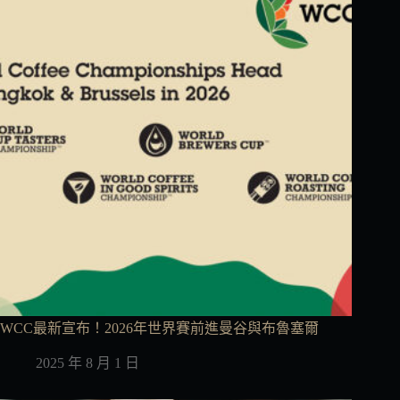
WCC最新宣布！2026年世界賽前進曼谷與布魯塞爾
2025 年 8 月 1 日