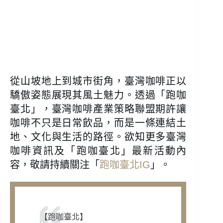
從山坡地上到城市街角，臺灣咖啡正以
驕傲姿態展現其風土魅力。透過「跑咖
臺北」，臺灣咖啡產業策略聯盟期許讓
咖啡不只是日常飲品，而是一條連結土
地、文化與生活的路徑。欲知更多臺灣
咖啡資訊及「跑咖臺北」最新活動內
容，敬請持續關注「
跑咖臺北IG
」。
【跑咖臺北】