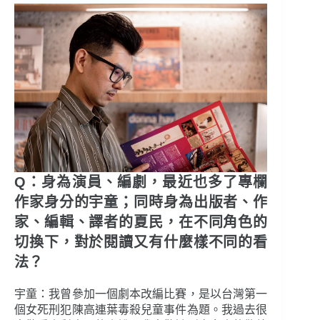
Q：身為演員、編劇，最近也多了專欄
作家身分的宇童；同時身為出版者、作
家、編輯、譯者的夏民，在不同角色的
切換下，對於閱讀又有什麼樣不同的看
法？
宇童：我曾參加一個劇本改編比賽，是以台灣第一
個女死刑犯陳高連葉毒殺兒童事件為題。我過去很