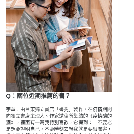
Q：兩位近期推薦的書？
宇童：由台東獨立書店「書粥」製作，在疫情期間
向獨立書店主理人、作家邀稿所集結的《疫情釀的
酒》，裡面有一篇我特別喜歡，它提到：「不要老
是想要證明自己，不要時刻去想我就是要很厲害，