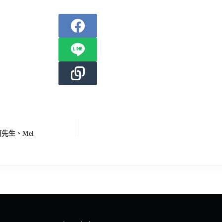
先生、Mel