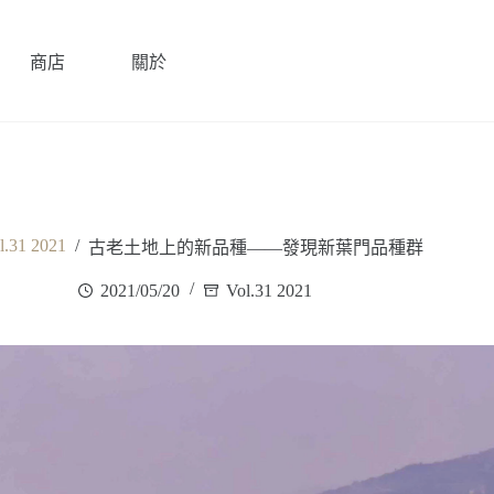
商店
關於
l.31 2021
/
古老土地上的新品種——發現新葉門品種群
2021/05/20
Vol.31 2021