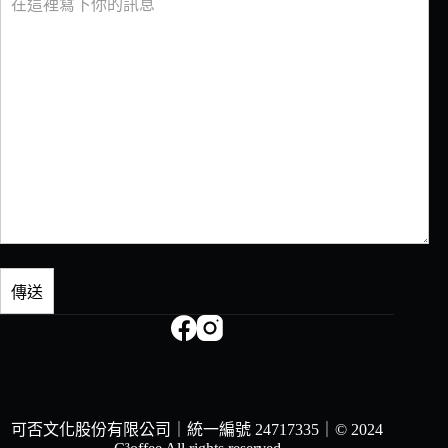
可否文化股份有限公司｜統一編號 24717335｜
© 2024