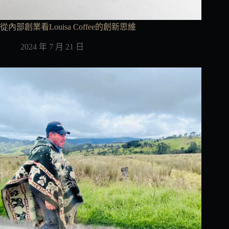
從內部創業看Louisa Coffee的創新思維
2024 年 7 月 21 日