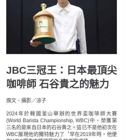
JBC三冠王：日本最頂尖
咖啡師 石谷貴之的魅力
撰文、攝影／涼子
2024年於韓國釜山舉辦的世界盃咖啡師大賽
(World Barista Championship, WBC)中，榮獲第
三名的是來自日本的石谷貴之。這已不是他初次在
WBC展現他的獨特魅力了︐早在2019年時，他便