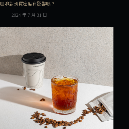
咖啡對骨質密度有影響嗎？
2024 年 7 月 31 日