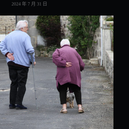
2024 年 7 月 31 日