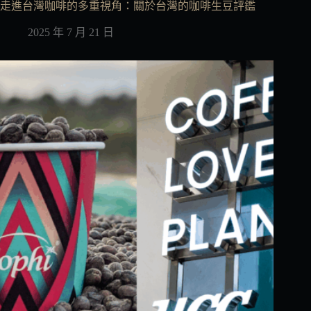
走進台灣咖啡的多重視角：關於台灣的咖啡生豆評鑑
2025 年 7 月 21 日