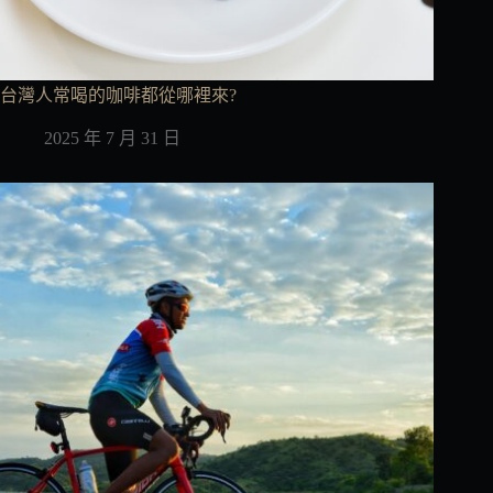
台灣人常喝的咖啡都從哪裡來?
2025 年 7 月 31 日