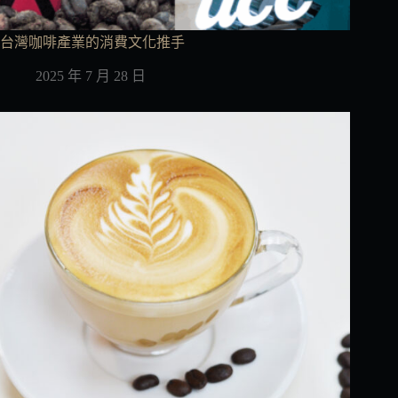
台灣咖啡產業的消費文化推手
2025 年 7 月 28 日