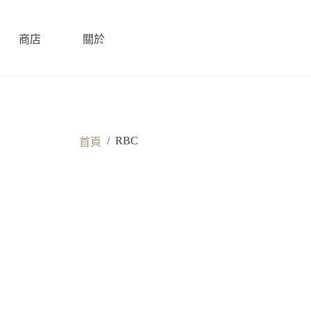
商店
關於
/
RBC
首頁