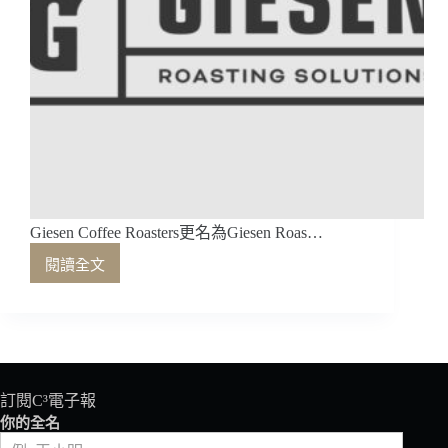
Giesen Coffee Roasters更名為Giesen Roas…
閱讀全文
Giesen
Coffee
Roasters
更
名
為
Giesen
訂閱C³電子報
Roasting
你的全名
Solutions，