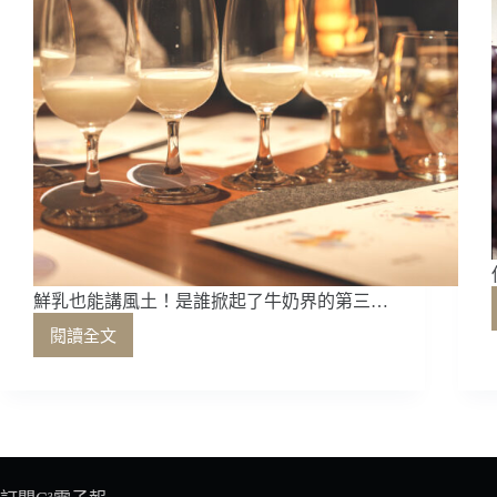
鮮乳也能講風土！是誰掀起了牛奶界的第三…
閱讀全文
鮮
乳
也
能
講
風
土！