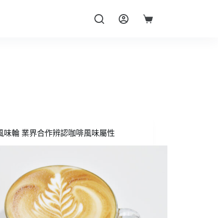
購
物
車
風味輪 業界合作辨認咖啡風味屬性