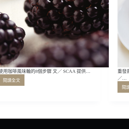
使用咖啡風味輪的8個步驟 文／ SCAA 提供…
重發
／…
閱讀全文
使
閱
用
咖
啡
風
味
輪
的