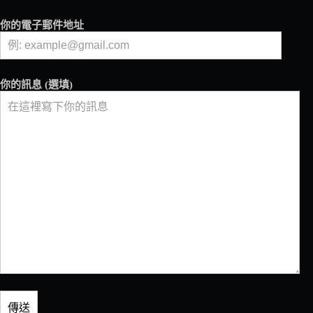
你的電子郵件地址
你的訊息 (選填)