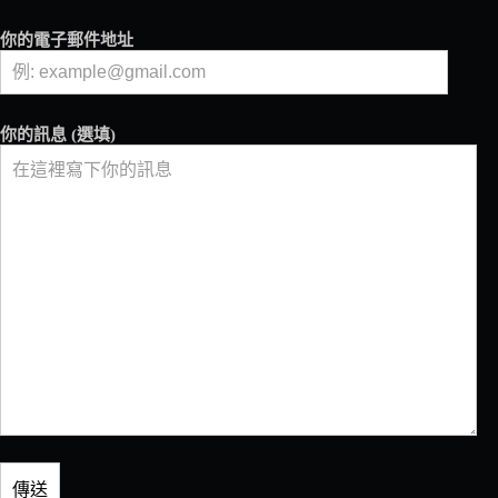
你的電子郵件地址
你的訊息 (選填)