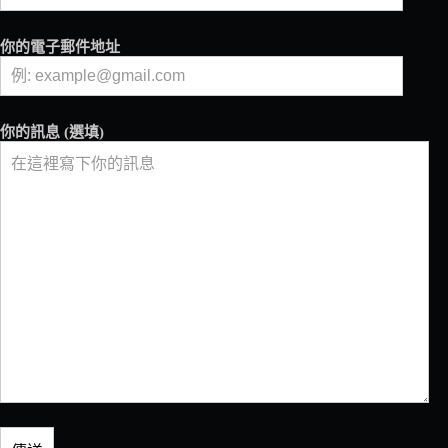
你的電子郵件地址
你的訊息 (選填)