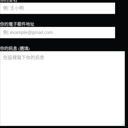
你的全名
你的電子郵件地址
你的訊息 (選填)