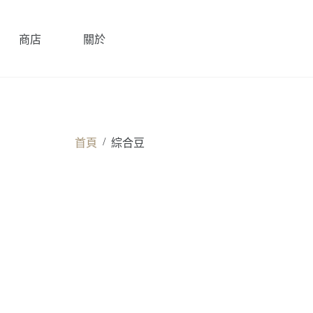
商店
關於
/
首頁
綜合豆