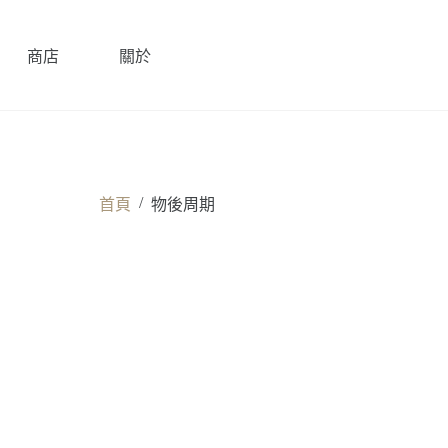
商店
關於
/
首頁
物後周期