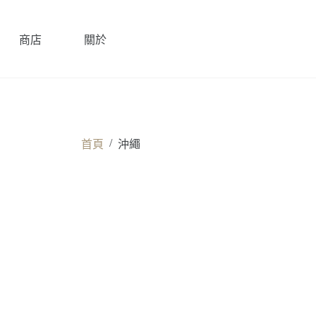
商店
關於
/
首頁
沖繩