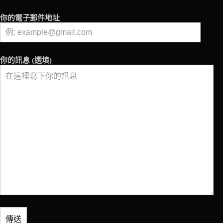
景
勝
你的電子郵件地址
地
——
Smith
Café
你的訊息 (選填)