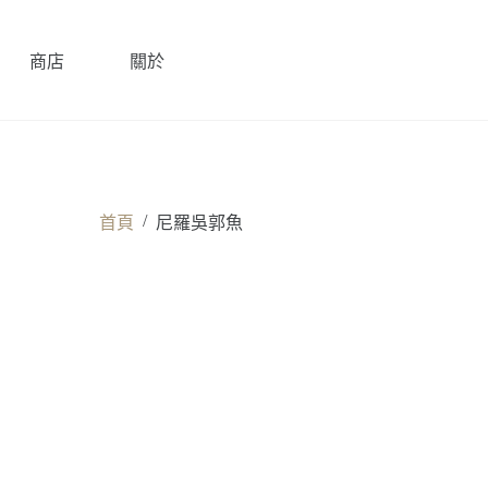
商店
關於
/
首頁
尼羅吳郭魚