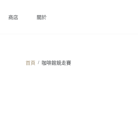
商店
關於
/
首頁
咖啡館競走賽