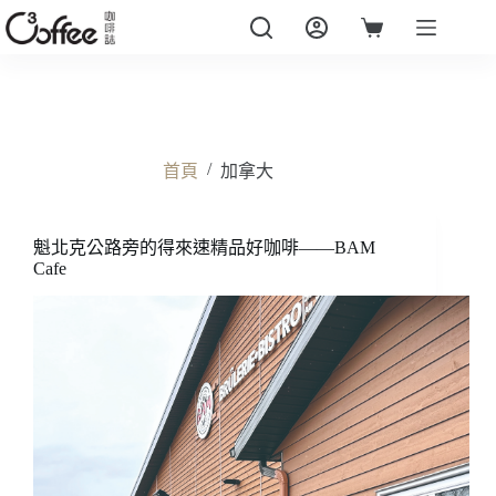
跳
至
購
主
物
要
車
內
容
/
首頁
加拿大
魁北克公路旁的得來速精品好咖啡——BAM
Cafe