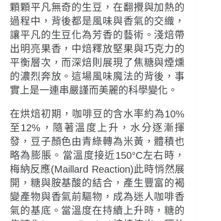
顆顆平凡無奇的生豆，在翻攪與加熱的
過程中，背後都是風味與香氣的交織，
讓平凡的生豆化為芳香的藝術。淺焙帶
出明亮果香，中焙釋放堅果與巧克力的
平衡層次，而深焙則展現了焦糖與煙燻
的濃烈奔放。這場風味魔法的背後，事
實上是一連串嚴謹而美麗的科學變化。
在烘焙初期，咖啡豆的含水率約為10%
至12%，隨著溫度上升，水分逐漸揮
發，豆子顏色由青綠轉為米黃，體積也
略為膨脹。當溫度接近150°C左右時，
梅納反應(Maillard Reaction)此時悄然展
開，糖與胺基酸的結合，產生豐富的褐
變產物與香氣前驅物，成為迷人咖啡香
氣的基底。當溫度在持續上升時，糖的