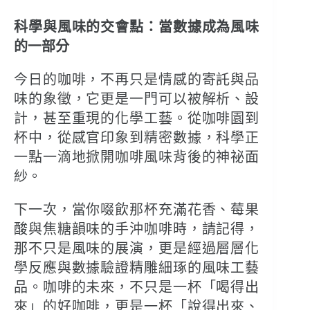
科學與風味的交會點：當數據成為風味
的一部分
今日的咖啡，不再只是情感的寄託與品
味的象徵，它更是一門可以被解析、設
計，甚至重現的化學工藝。從咖啡園到
杯中，從感官印象到精密數據，科學正
一點一滴地掀開咖啡風味背後的神祕面
紗。
下一次，當你啜飲那杯充滿花香、莓果
酸與焦糖韻味的手沖咖啡時，請記得，
那不只是風味的展演，更是經過層層化
學反應與數據驗證精雕細琢的風味工藝
品。咖啡的未來，不只是一杯「喝得出
來」的好咖啡，更是一杯「說得出來、