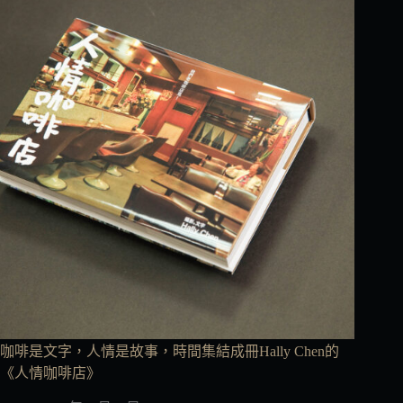
咖啡是文字，人情是故事，時間集結成冊Hally Chen的
《人情咖啡店》