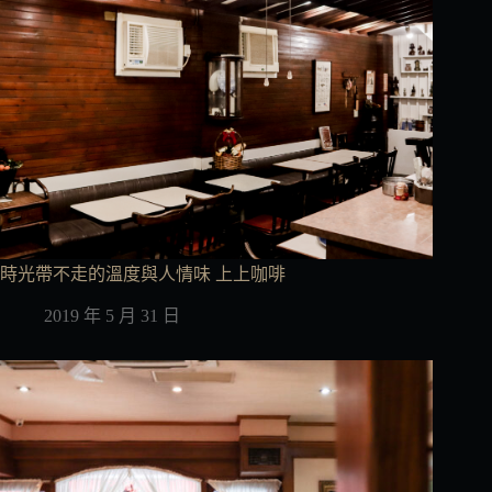
時光帶不走的溫度與人情味 上上咖啡
2019 年 5 月 31 日