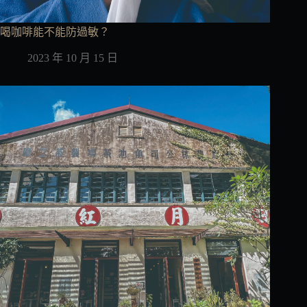
喝咖啡能不能防過敏？
2023 年 10 月 15 日