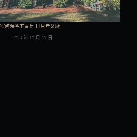
穿越時空的香氣 日月老茶廠
2023 年 10 月 17 日