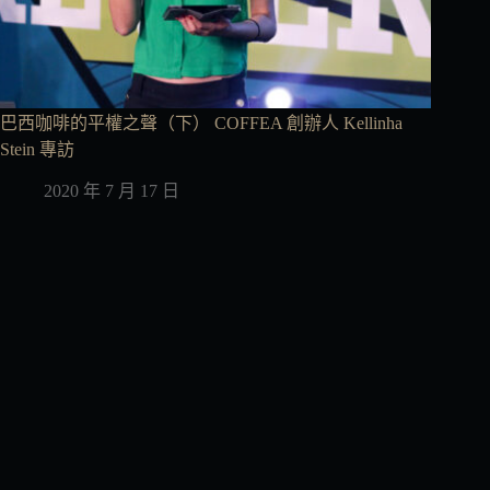
巴西咖啡的平權之聲（下） COFFEA 創辦人 Kellinha
Stein 專訪
2020 年 7 月 17 日