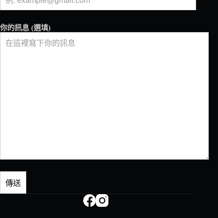
你的訊息 (選填)