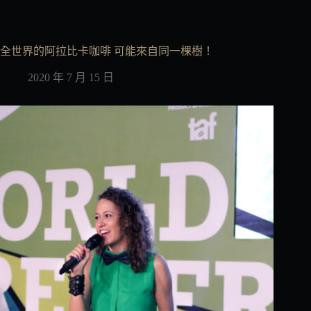
全世界的阿拉比卡咖啡 可能來自同一棵樹！
2020 年 7 月 15 日