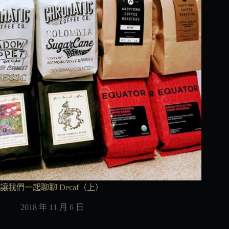
讓我們一起聊聊 Decaf（上）
2018 年 11 月 6 日