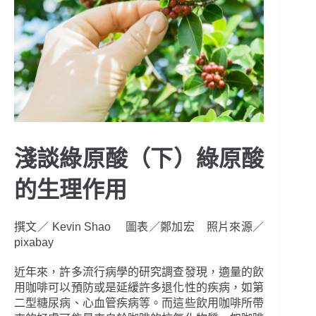
淺談綠原酸（下）綠原酸
的生理作用
撰文／ Kevin Shao 圖表／鄭加宏 照片來源／
pixabay
近年來，許多流行病學的研究調查發現，適量的飲
用咖啡可以預防或是延緩許多退化性的疾病，如第
二型糖尿病、心血管疾病等。而這些飲用咖啡所帶