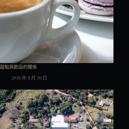
甜點與飲品的關係
2018 年 9 月 20 日