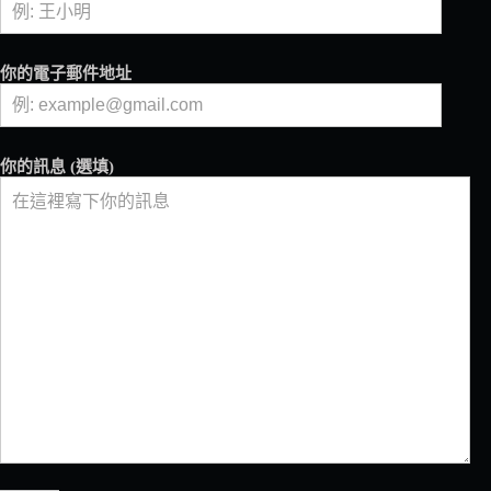
你的電子郵件地址
你的訊息 (選填)