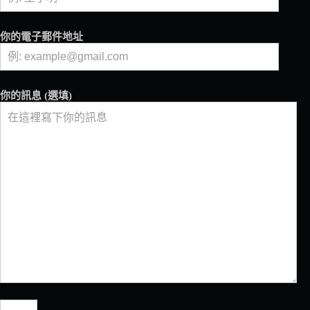
一
樣？
你的電子郵件地址
你的訊息 (選填)