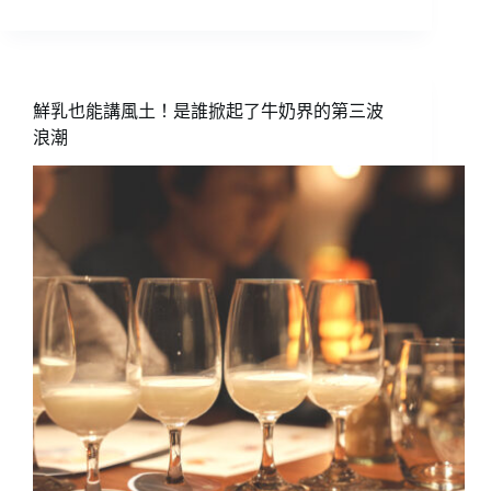
訪
臺
灣
COE
冠
鮮乳也能講風土！是誰掀起了牛奶界的第三波
軍
浪潮
豆
競
標
團
隊：
因
為
身
在
臺
灣，
才
更
應
該