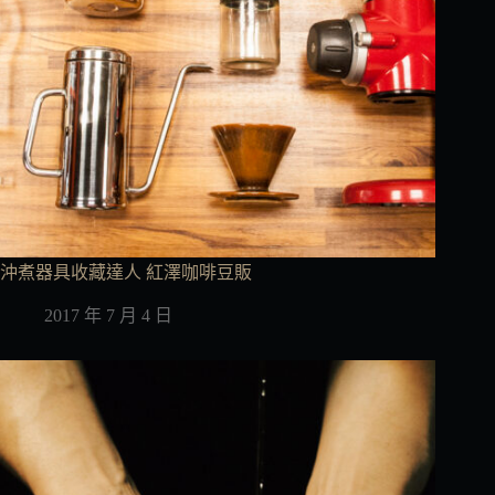
沖煮器具收藏達人 紅澤咖啡豆販
2017 年 7 月 4 日