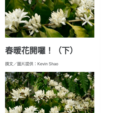
春暖花開囉！（下）
撰文／圖片提供：Kevin Shao