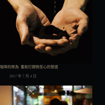
咖啡的修為 重新打開物至心的管道
2017 年 7 月 4 日