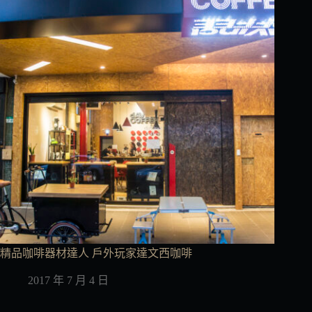
精品咖啡器材達人 戶外玩家達文西咖啡
2017 年 7 月 4 日