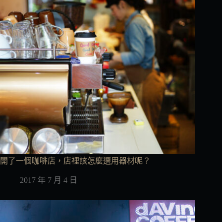
開了一個咖啡店，店裡該怎麼選用器材呢？
2017 年 7 月 4 日